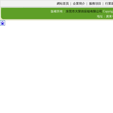
網站首頁
|
企業簡介
|
服務項目
|
行業
版權所有：
东莞市大荣供应链有限公司
Copyrig
地址：廣東