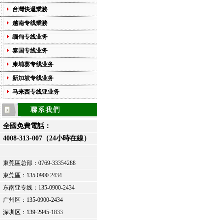
台灣快遞業務
越南专线業務
缅甸专线业务
泰国专线业务
柬埔寨专线业务
新加坡专线业务
马来西专线亚业务
全國免費電話：
4008-313-007（24小時在線）
東莞區总部：
0769-33354288
東莞區：
135 0900 2434
东南亚专线：135-0900-2434
广州区：135-0900-2434
深圳区：139-2945-1833